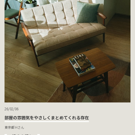
26/02/06
部屋の雰囲気をやさしくまとめてくれる存在
東京都 Hさん