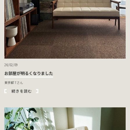
26/02/09
お部屋が明るくなりました
東京都 Tさん
続きを読む