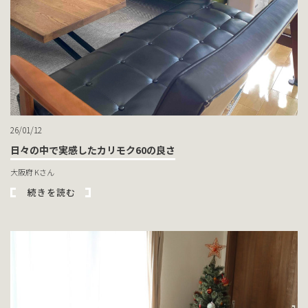
26/01/12
日々の中で実感したカリモク60の良さ
大阪府 Kさん
続きを読む