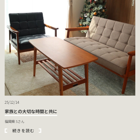
25/12/14
家族との大切な時間と共に
福岡県 Sさん
続きを読む