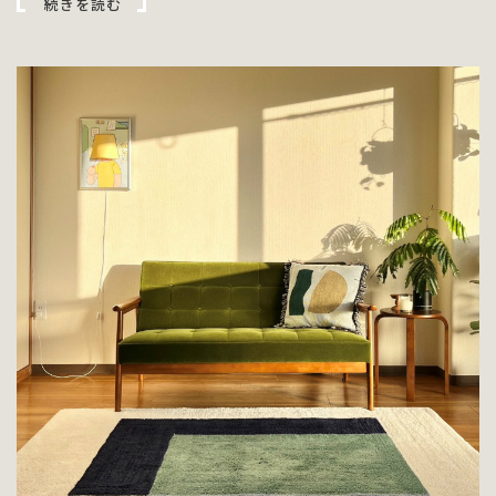
続きを読む