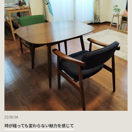
25/09/04
時が経っても変わらない魅力を感じて