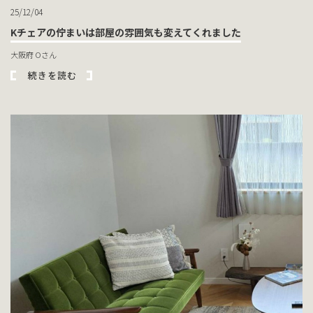
25/12/04
Kチェアの佇まいは部屋の雰囲気も変えてくれました
大阪府 Oさん
続きを読む