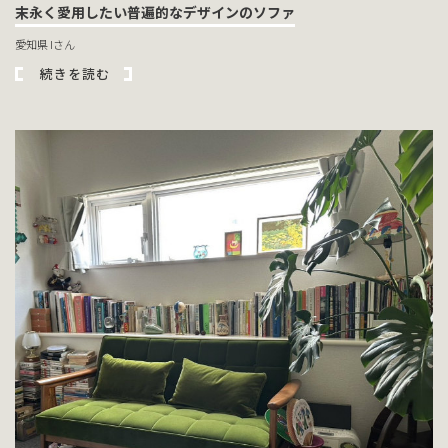
末永く愛用したい普遍的なデザインのソファ
愛知県 Iさん
続きを読む