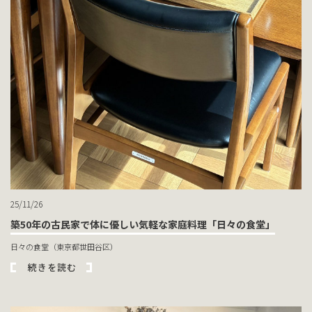
25/11/26
築50年の古民家で体に優しい気軽な家庭料理「日々の食堂」
日々の食堂（東京都世田谷区）
続きを読む