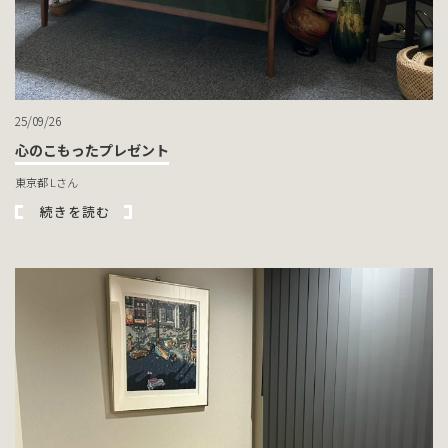
25/09/26
心のこもったプレゼント
東京都 Lさん
続きを読む