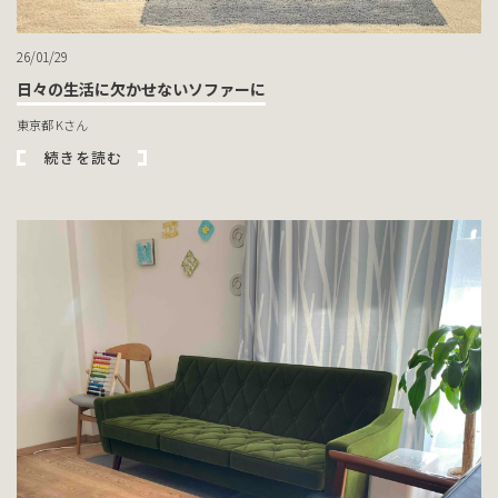
26/01/29
日々の生活に欠かせないソファーに
東京都 Kさん
続きを読む