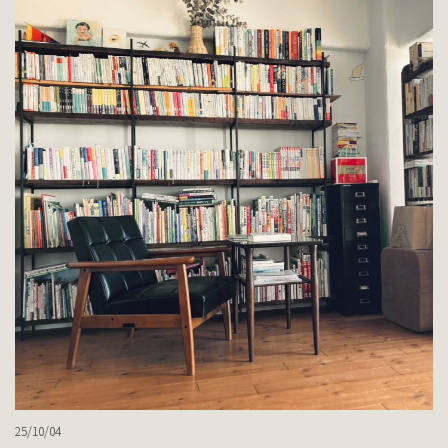
25/10/04