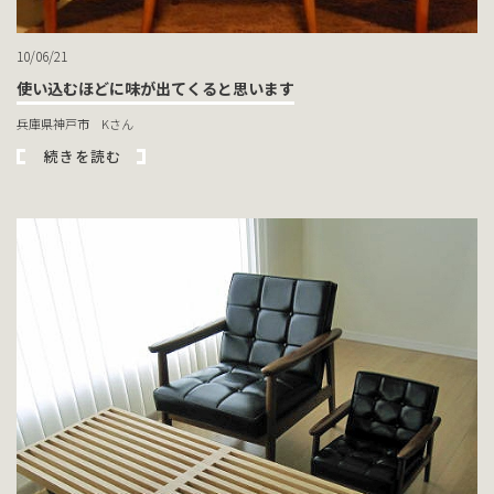
10/06/21
使い込むほどに味が出てくると思います
兵庫県神戸市 Kさん
続きを読む