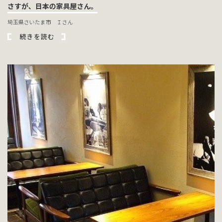
さすが、日本の家具屋さん。
埼玉県さいたま市 Ｉさん
続きを読む