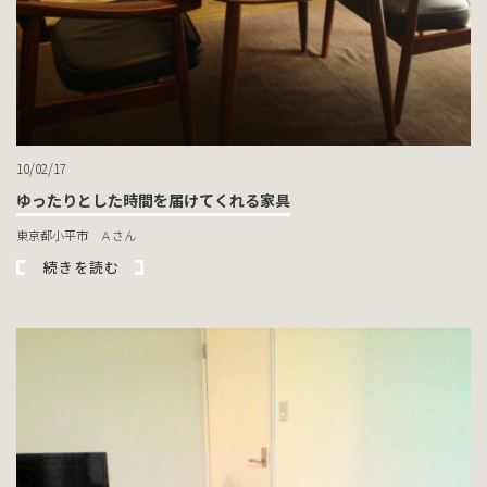
10/02/17
ゆったりとした時間を届けてくれる家具
東京都小平市 Ａさん
続きを読む