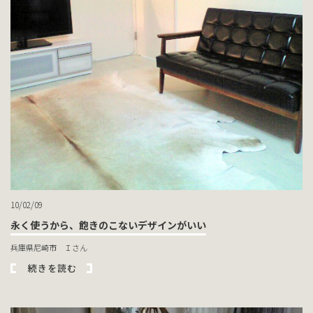
10/02/09
永く使うから、飽きのこないデザインがいい
兵庫県尼崎市 Ｉさん
続きを読む