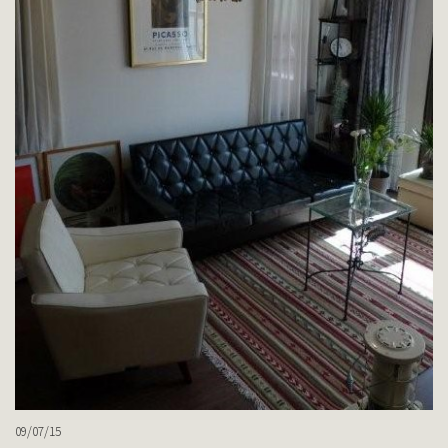
09/07/15