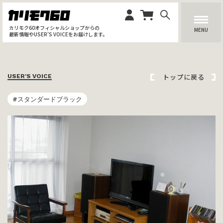
カリモク60オフィシャルショップからの
MENU
最新情報やUSER’S VOICEをお届けします。
トップに戻る
USER'S VOICE
#スタンダードブラック