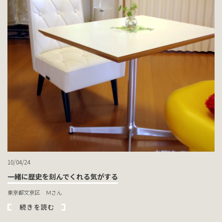
10/04/24
一緒に歴史を刻んでくれる気がする
東京都文京区 Ｍさん
続きを読む