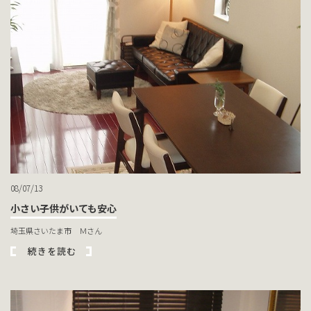
08/07/13
小さい子供がいても安心
埼玉県さいたま市 Ｍさん
続きを読む