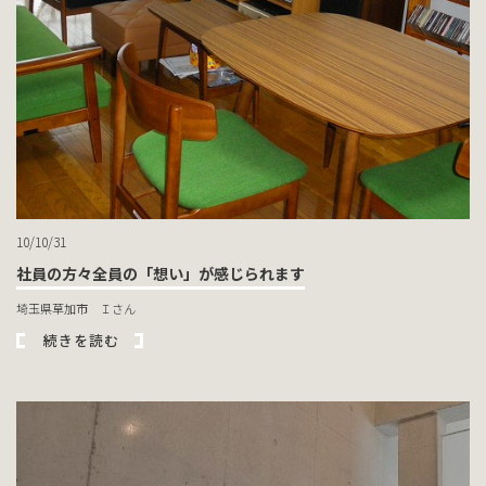
10/10/31
社員の方々全員の「想い」が感じられます
埼玉県草加市 Ｉさん
続きを読む