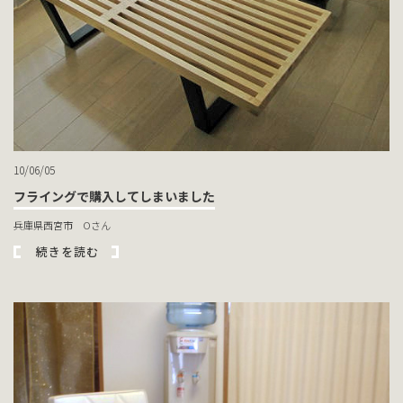
10/06/05
フライングで購入してしまいました
兵庫県西宮市 Oさん
続きを読む