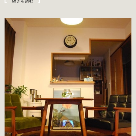
続きを読む