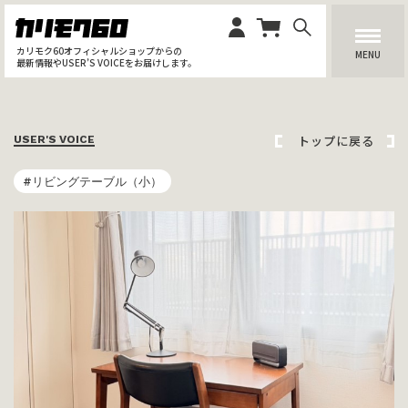
カリモク60オフィシャルショップからの
MENU
最新情報やUSER’S VOICEをお届けします。
トップに戻る
USER'S VOICE
#リビングテーブル（小）