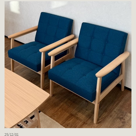
25/12/01