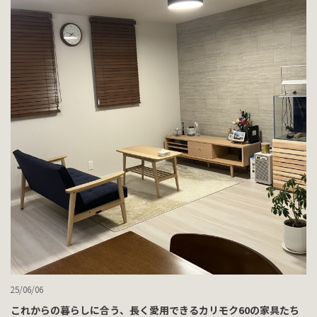
25/06/06
これからの暮らしに合う、長く愛用できるカリモク60の家具たち