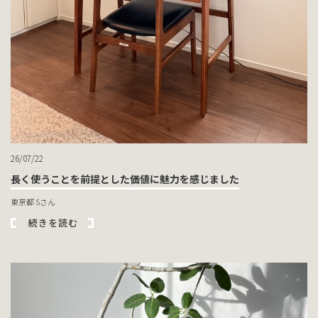
26/07/22
長く使うことを前提とした価値に魅力を感じました
東京都 Sさん
続きを読む