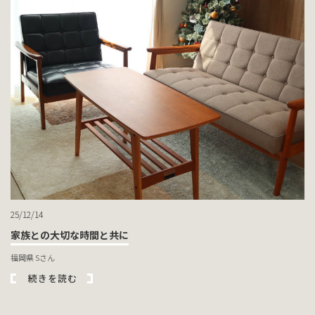
25/12/14
家族との大切な時間と共に
福岡県 Sさん
続きを読む