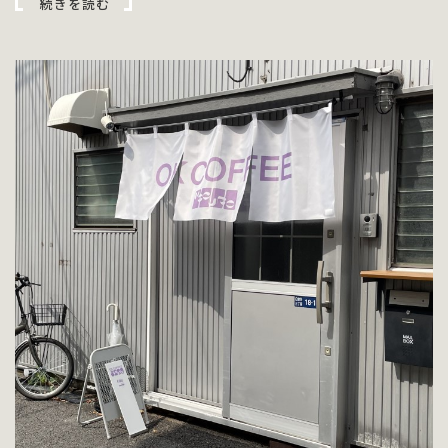
続きを読む