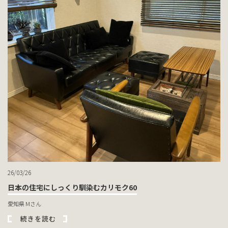
26/03/26
日本の住宅にしっくり馴染むカリモク60
愛知県 Mさん
続きを読む