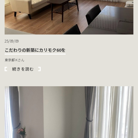
25/09/09
こだわりの新築にカリモク60を
東京都 Kさん
続きを読む