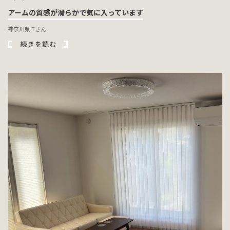
アームの質感が滑らかで気に入っています
神奈川県 Tさん
続きを読む