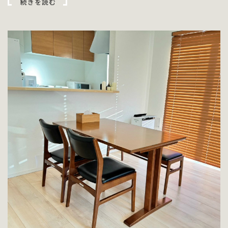
続きを読む