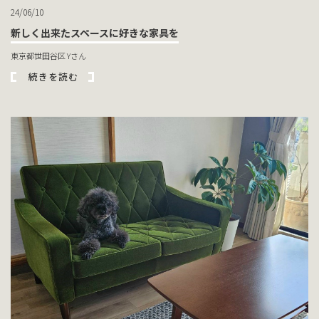
24/06/10
新しく出来たスペースに好きな家具を
東京都世田谷区 Yさん
続きを読む