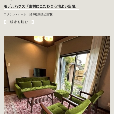
モデルハウス「素材にこだわり心地よい空間」
ワタケン・ホーム （岐阜県美濃加茂市 ）
続きを読む