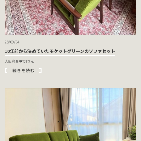
23/09/04
10年前から決めていたモケットグリーンのソファセット
大阪府豊中市 Iさん
続きを読む