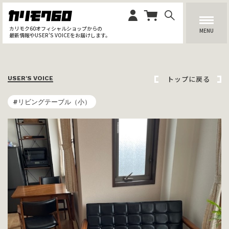
カリモク60オフィシャルショップからの
MENU
最新情報やUSER’S VOICEをお届けします。
トップに戻る
USER'S VOICE
#リビングテーブル（小）