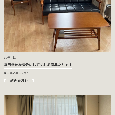
25/04/11
毎日幸せな気分にしてくれる家具たちです
東京都品川区 Mさん
続きを読む