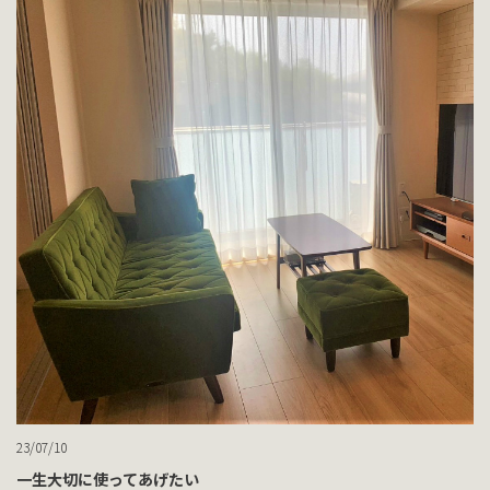
23/07/10
一生大切に使ってあげたい