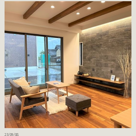
23/09/08