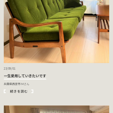
23/09/01
一生愛用していきたいです
兵庫県西宮市 Ｍさん
続きを読む