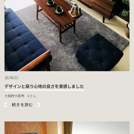
18/06/22
デザインと座り心地の良さを実感しました
大阪府大阪市 Kさん
続きを読む