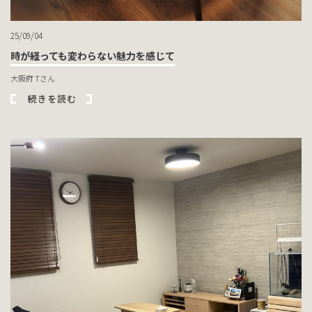
25/09/04
時が経っても変わらない魅力を感じて
大阪府 Tさん
続きを読む