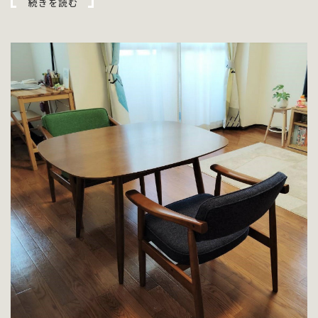
続きを読む