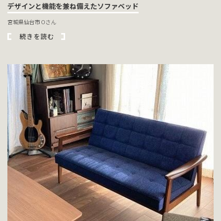
デザインと機能を兼ね備えたソファベッド
宮城県仙台市 Oさん
続きを読む