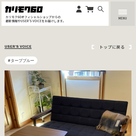
カリモク60オフィシャルショップからの
MENU
最新情報やUSER’S VOICEをお届けします。
トップに戻る
USER'S VOICE
#タープブルー