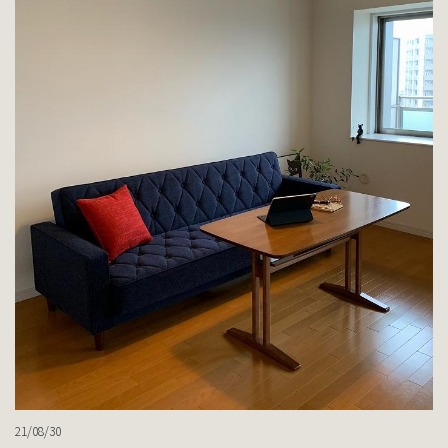
21/08/30