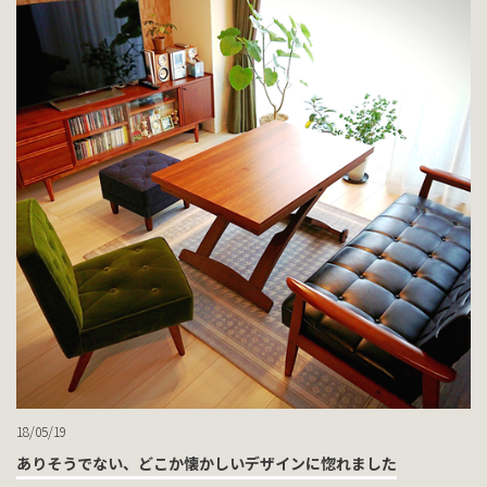
18/05/19
ありそうでない、どこか懐かしいデザインに惚れました