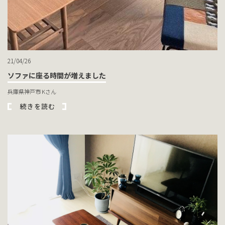
21/04/26
ソファに座る時間が増えました
兵庫県神戸市 Kさん
続きを読む