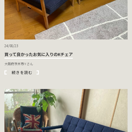
24/08/23
買って良かったお気に入りのKチェア
大阪府茨木市 Y さん
続きを読む