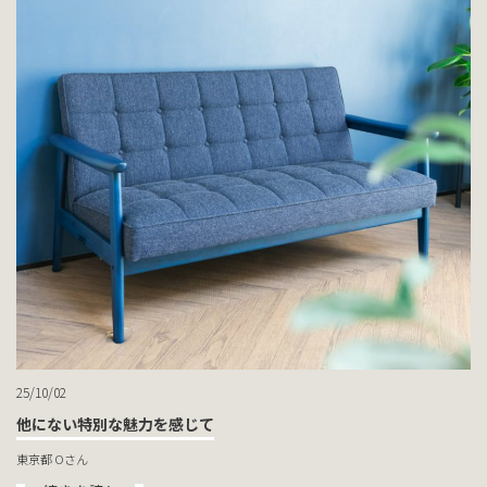
25/10/02
他にない特別な魅力を感じて
東京都 Oさん