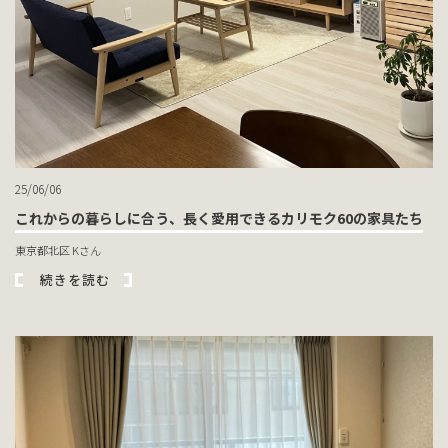
25/06/06
これからの暮らしに合う、長く愛用できるカリモク60の家具たち
東京都北区 Kさん
続きを読む