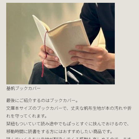
基帆ブックカバー
最後にご紹介するのはブックカバー。
文庫本サイズのブックカバーで、丈夫な帆布生地が本の汚れや折
れを守ってくれます。
栞紐もついていて読み途中でもぱっとすぐに挟んでおけるので、
移動時間に読書をする方にはおすすめしたい商品です。