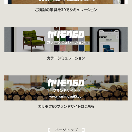
ご検討の家具を3Dでシミュレーション
カラーシミュレーション
カリモク60ブランドサイトはこちら
ページトップ