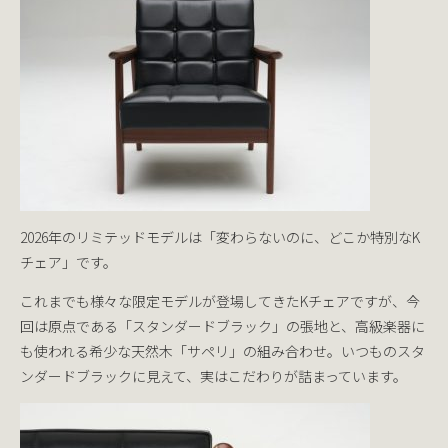
2026年のリミテッドモデルは「変わらないのに、どこか特別なK
チェア」です。
これまでも様々な限定モデルが登場してきたKチェアですが、今
回は原点である「スタンダードブラック」の張地と、高級楽器に
も使われる希少な天然木「サペリ」の組み合わせ。いつものスタ
ンダードブラックに見えて、実はこだわりが詰まっています。