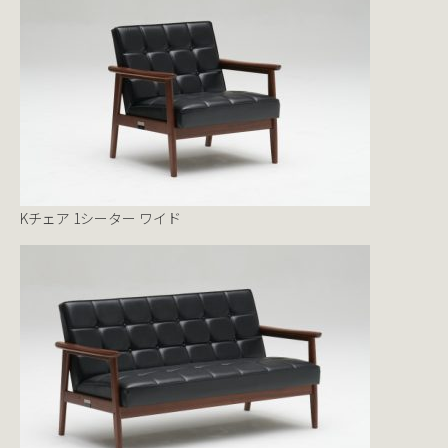
Kチェア 1シーター ワイド