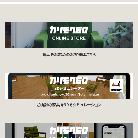
商品をお求めのお客様はこちら
ご検討の家具を3Dでシミュレーション