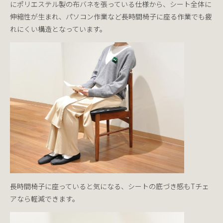
にポリエステル製の布バネを張っている仕様から、シート全体に
伸縮性が生まれ、パソコン作業など長時間椅子に座る作業でも疲
れにくい構造となっています。
長時間椅子に座っていると気になる、シートの底づき感もTチェ
アなら軽減できます。