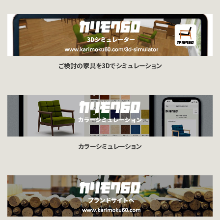
ご検討の家具を3Dでシミュレーション
カラーシミュレーション