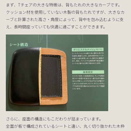
まず、Tチェアの大きな特徴は、背もたれの大きなカーブです。
クッション材を使用していない木製の背もたれですが、大きなカ
ーブと計算された高さ・角度によって、背中を包み込むように支
え、長時間座っていても快適に過ごすことができます。
さらに、座面の構造にもこだわりが詰まっています。
全面が板で構成されているシートと違い、丸く切り抜かれた木枠