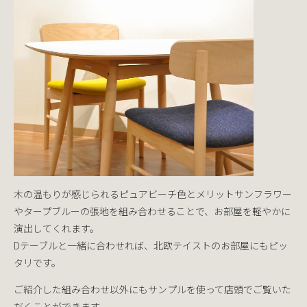
木の温もりが感じられるピュアビーチ色とメリットサンフラワー
やタープブルーの張地を組み合わせることで、お部屋を軽やかに
演出してくれます。
Dテーブルと一緒に合わせれば、北欧テイストのお部屋にもピッ
タリです。
ご紹介した組み合わせ以外にもサンプルを使って店頭でご覧いた
だくことができます。