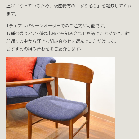
上げになっているため、板座特有の「ずり落ち」を軽減してくれ
ます。
Tチェアは
パターンオーダー
でのご注文が可能です。
17種の張り地と3種の木部から組み合わせを選ぶことができ、約
51通りの中から好きな組み合わせを選んでいただけます。
おすすめの組み合わせをご紹介します。