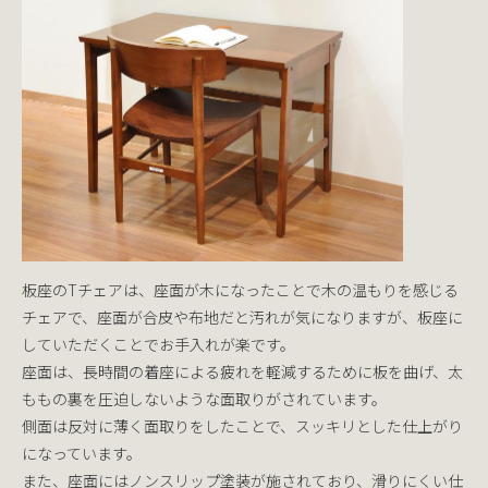
板座のTチェアは、座面が木になったことで木の温もりを感じる
チェアで、座面が合皮や布地だと汚れが気になりますが、板座に
していただくことでお手入れが楽です。
座面は、長時間の着座による疲れを軽減するために板を曲げ、太
ももの裏を圧迫しないような面取りがされています。
側面は反対に薄く面取りをしたことで、スッキリとした仕上がり
になっています。
また、座面にはノンスリップ塗装が施されており、滑りにくい仕