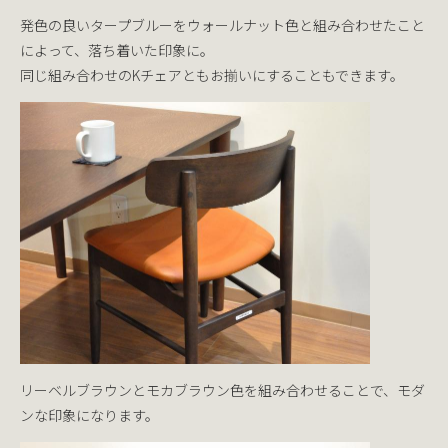
発色の良いタープブルーをウォールナット色と組み合わせたこと
によって、落ち着いた印象に。
同じ組み合わせのKチェアともお揃いにすることもできます。
リーベルブラウンとモカブラウン色を組み合わせることで、モダ
ンな印象になります。