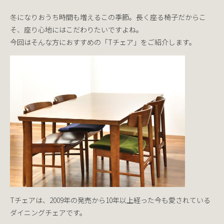
冬になりおうち時間も増えるこの季節。長く座る椅子だからこ
そ、座り心地にはこだわりたいですよね。
今回はそんな方におすすめの「Tチェア」をご紹介します。
Tチェアは、2009年の発売から10年以上経った今も愛されている
ダイニングチェアです。