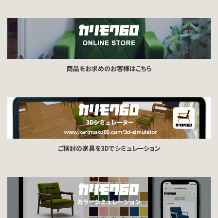
商品をお求めのお客様はこちら
ご検討の家具を3Dでシミュレーション