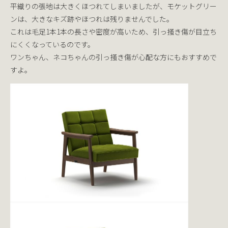
平織りの張地は大きくほつれてしまいましたが、モケットグリー
ンは、大きなキズ跡やほつれは残りませんでした。
これは毛足1本1本の長さや密度が高いため、引っ掻き傷が目立ち
にくくなっているのです。
ワンちゃん、ネコちゃんの引っ掻き傷が心配な方にもおすすめで
すよ。