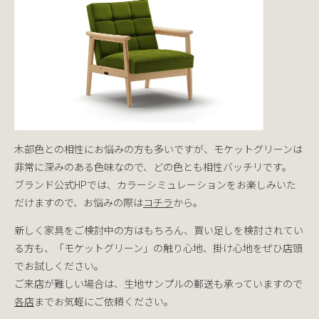
木部色との相性にお悩みの方も多いですが、モケットグリーンは
非常に深みのある色味なので、どの色とも相性バッチリです。
ブランド公式HPでは、カラーシミュレーションをお楽しみいた
だけますので、お悩みの際は
コチラ
から。
新しく家具をご検討中の方はもちろん、買い足しを検討されてい
る方も、「モケットグリーン」の触り心地、掛け心地をぜひ店頭
でお試しください。
ご来店が難しい場合は、生地サンプルの郵送も承っていますので
各店
までお気軽にご依頼ください。