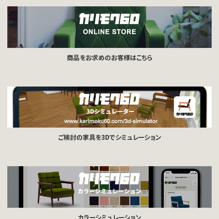
商品をお求めのお客様はこちら
ご検討の家具を3Dでシミュレーション
カラーシミュレーション