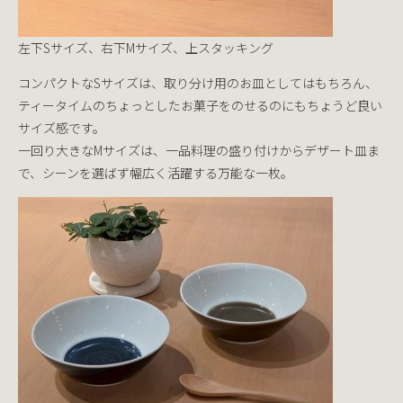
左下Sサイズ、右下Mサイズ、上スタッキング
コンパクトなSサイズは、取り分け用のお皿としてはもちろん、
ティータイムのちょっとしたお菓子をのせるのにもちょうど良い
サイズ感です。
一回り大きなMサイズは、一品料理の盛り付けからデザート皿ま
で、シーンを選ばず幅広く活躍する万能な一枚。