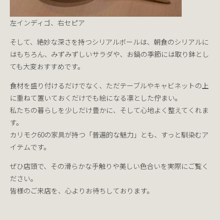
左インディゴ、右セピア
そして、絶妙な深さを持つシリアルボールは、朝食のシリアルに
はもちろん、みずみずしいサラダや、お鍋の季節には取り鉢とし
ても大変おすすめです。
食材を盛り付けるだけでなく、ただテーブルやキャビネットの上
に重ねて置いておくだけでも絵になる凛とした佇まい。
私たちの暮らしを少しだけ豊かに、そして心地よく整えてくれま
す。
カリモク60の家具が持つ「普遍的な魅力」とも、すっと馴染むア
イテムです。
ぜひ店頭で、その滑らかな手触りや美しい色合いを実際にご覧く
ださい。
皆様のご来店を、心よりお待ちしております。