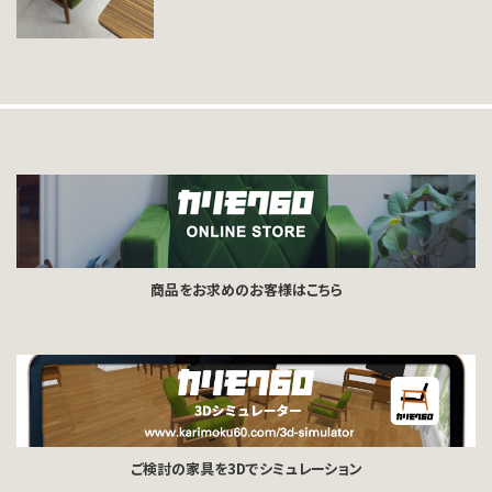
商品をお求めのお客様はこちら
ご検討の家具を3Dでシミュレーション