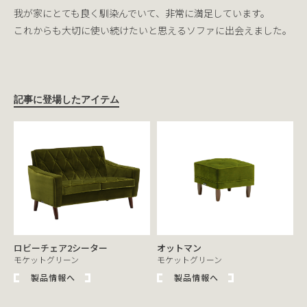
我が家にとても良く馴染んでいて、非常に満足しています。
これからも大切に使い続けたいと思えるソファに出会えました。
記事に登場したアイテム
ロビーチェア2シーター
オットマン
モケットグリーン
モケットグリーン
製品情報へ
製品情報へ