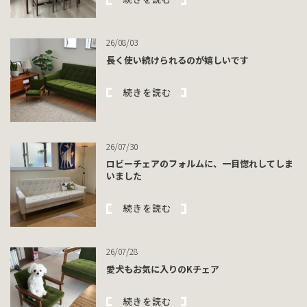
26/08/03
長く使い続けられるのが嬉しいです
続きを読む
26/07/30
ロビーチェアのフォルムに、一目惚れしてしま
いました
続きを読む
26/07/28
愛犬もお気に入りのKチェア
続きを読む