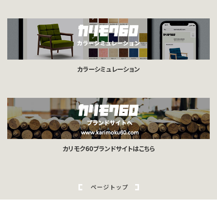
カラーシミュレーション
カリモク60ブランドサイトはこちら
ページトップ