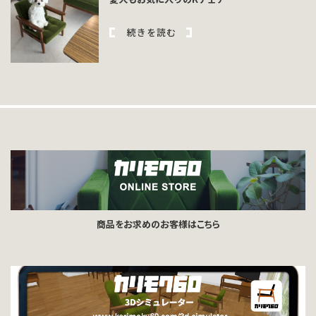
続きを読む
商品をお求めのお客様はこちら