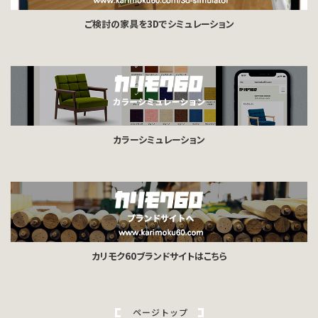
ご検討の家具を3Dでシミュレーション
カラーシミュレーション
カリモク60ブランドサイトはこちら
ページトップ