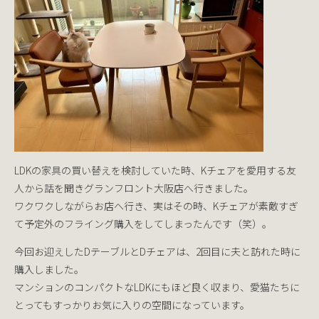
LDKの家具の買い替えを検討していた時、Kチェアを愛用する友
人から話を聞きグランフロント大阪店へ行きました。
ワクワクしながらお店へ行き、実はその時、Kチェアが素敵すぎ
て予定外のフライング購入をしてしまったんです（笑）。
今回お迎えしたDテーブルとDチェアは、2回目に夫と訪れた時に
購入しました。
マンションのコンパクトなLDKにもほど良く収まり、愛猫たちに
とってもすっかりお気に入りの空間になっています。