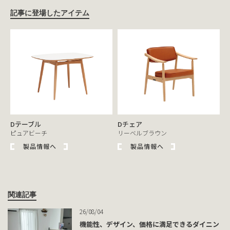
記事に登場したアイテム
Dテーブル
Dチェア
ピュアビーチ
リーベルブラウン
製品情報へ
製品情報へ
関連記事
26/08/04
機能性、デザイン、価格に満足できるダイニン