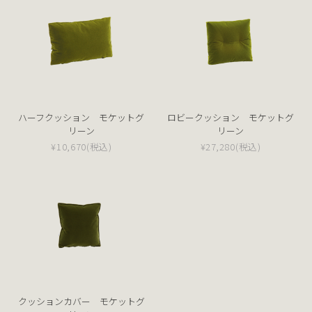
ハーフクッション モケットグ
ロビークッション モケットグ
リーン
リーン
¥10,670
(税込)
¥27,280
(税込)
クッションカバー モケットグ