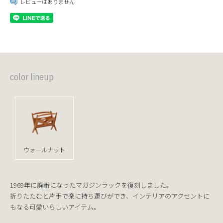
レビューはありません
color lineup
ウォールナット
1969年に廃番になったマガジンラックを復刻しました。
折りたたむと片手で楽に持ち運びができ、インテリアのアクセントに
もなる可愛いらしいアイテム。