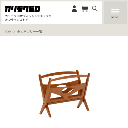
カリモク60オフィシャルショップの
MENU
オンラインストア
TOP
全カテゴリー一覧