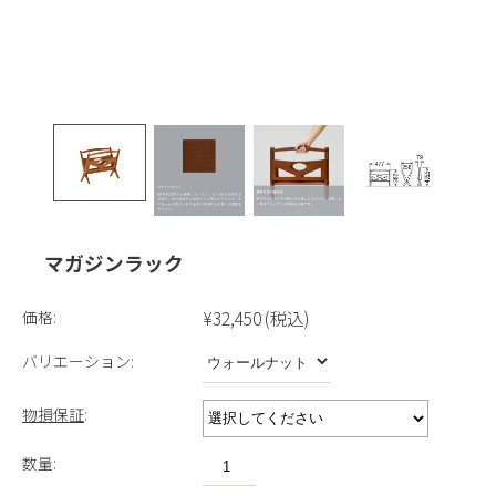
マガジンラック
価格:
¥32,450
(税込)
バリエーション:
物損保証
:
数量: