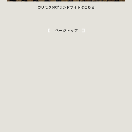
カリモク60ブランドサイトはこちら
ページトップ