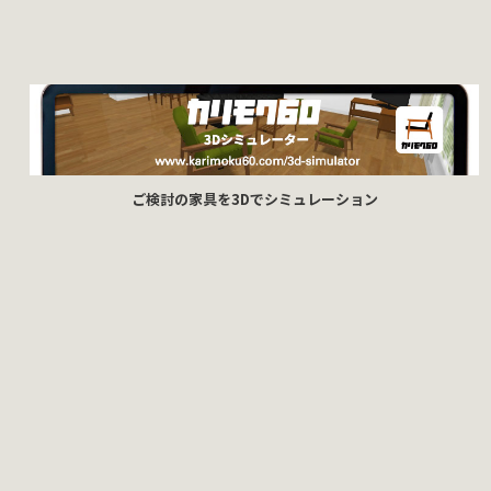
ご検討の家具を3Dでシミュレーション