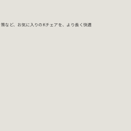
策など、お気に入りのKチェアを、より長く快適