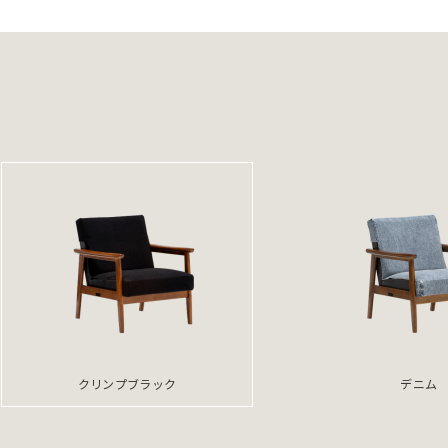
クリンプブラック
デニム