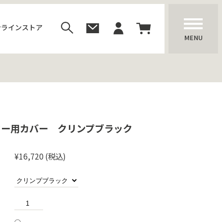
ンラインストア
MENU
ター用カバー クリンプブラック
¥16,720
(税込)