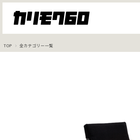
TOP
全カテゴリー一覧