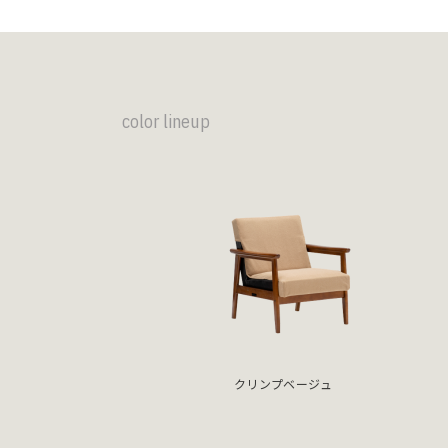
color lineup
クリンプベージュ