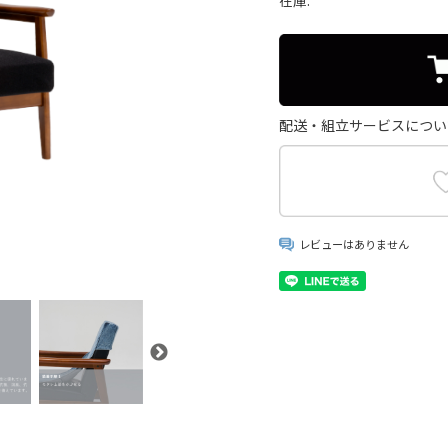
在庫:
配送・組立サービスについ
レビューはありません