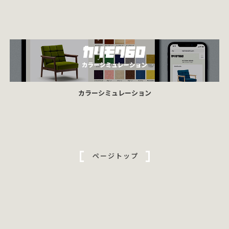
カラーシミュレーション
ページトップ