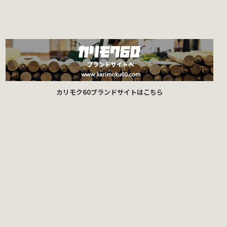
カリモク60ブランドサイトはこちら