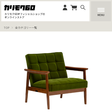
カリモク60オフィシャルショップの
MENU
オンラインストア
TOP
全カテゴリー一覧