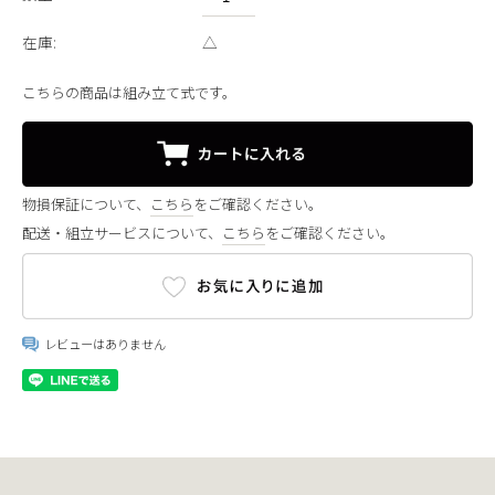
在庫:
△
こちらの商品は組み立て式です。
物損保証について、
こちら
をご確認ください。
配送・組立サービスについて、
こちら
をご確認ください。
レビューはありません