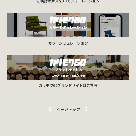
ご検討の家具を3Dでシミュレーション
カラーシミュレーション
カリモク60ブランドサイトはこちら
ページトップ