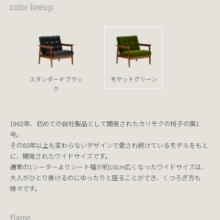
color lineup
スタンダードブラッ
モケットグリーン
ク
1962年、初めての自社製品として開発されたカリモクの椅子の第1
号。
その60年以上も変わらないデザインで愛され続けているモデルをもと
に、開発されたワイドサイズです。
通常の1シーターよりシート幅が約10cm広くなったワイドサイズは、
大人がひとり掛けるのにゆったりと座ることができ、くつろぎ方も
様々です。
flame