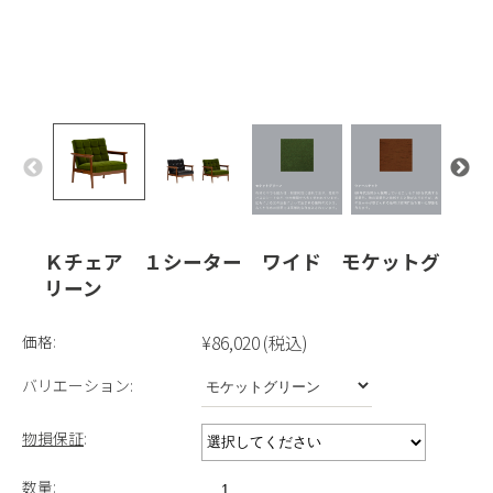
Ｋチェア １シーター ワイド モケットグ
リーン
価格:
¥86,020
(税込)
バリエーション:
物損保証
:
数量: