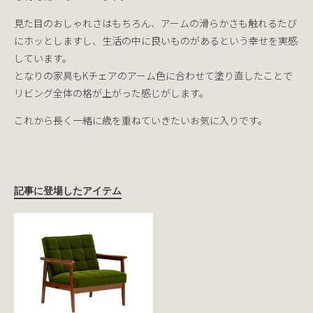
見た目のおしゃれさはもちろん、アームの滑らかさも触れるたび
にホッとしますし、生活の中に良いものがあるという幸せを実感
しています。
となりの家具もKチェアのアーム色に合わせて塗り直したことで
リビング全体の格が上がった感じがします。
これから長く一緒に歳を重ねていきたいお気に入りです。
記事に登場したアイテム