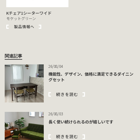
Kチェア1シーターワイド
モケットグリーン
製品情報へ
関連記事
26/08/04
機能性、デザイン、価格に満足できるダイニン
グセット
続きを読む
26/08/03
長く使い続けられるのが嬉しいです
続きを読む