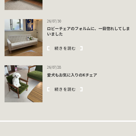
26/07/30
ロビーチェアのフォルムに、一目惚れしてしま
いました
続きを読む
26/07/28
愛犬もお気に入りのKチェア
続きを読む