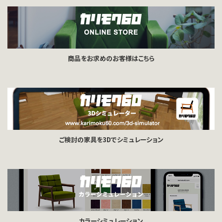
商品をお求めのお客様はこちら
ご検討の家具を3Dでシミュレーション
カラーシミュレーション