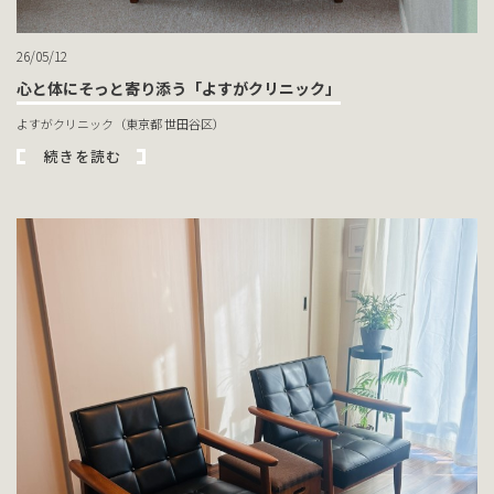
26/05/12
心と体にそっと寄り添う「よすがクリニック」
よすがクリニック（東京都 世田谷区）
続きを読む