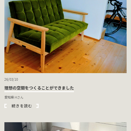
26/03/10
理想の空間をつくることができました
愛知県 Hさん
続きを読む