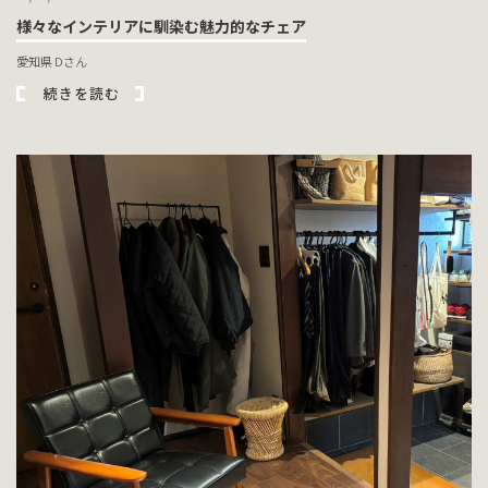
様々なインテリアに馴染む魅力的なチェア
愛知県 Dさん
続きを読む