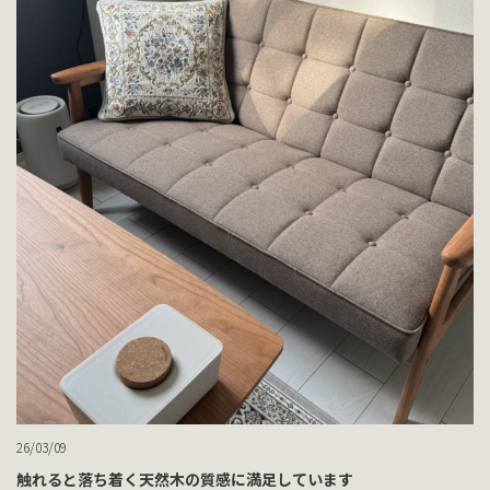
26/03/09
触れると落ち着く天然木の質感に満足しています