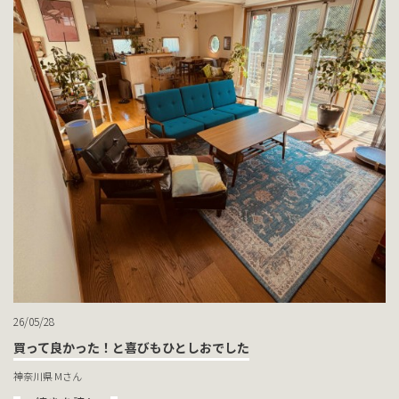
26/05/28
買って良かった！と喜びもひとしおでした
神奈川県 Mさん