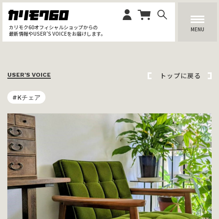
カリモク60オフィシャルショップからの
MENU
最新情報やUSER’S VOICEをお届けします。
トップに戻る
USER'S VOICE
#Kチェア