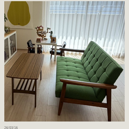
26/03/16