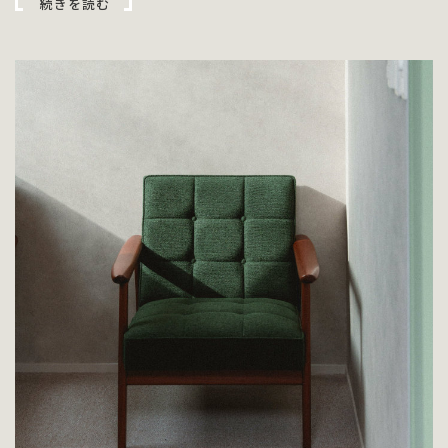
続きを読む