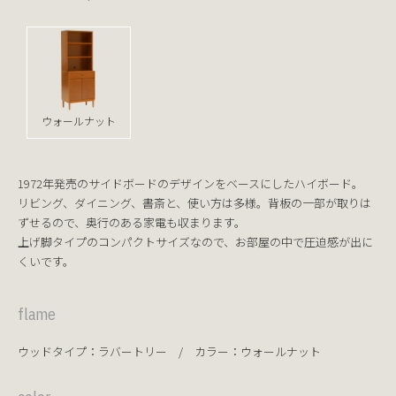
ウォールナット
1972年発売のサイドボードのデザインをベースにしたハイボード。
リビング、ダイニング、書斎と、使い方は多様。背板の一部が取りは
ずせるので、奥行のある家電も収まります。
上げ脚タイプのコンパクトサイズなので、お部屋の中で圧迫感が出に
くいです。
flame
ウッドタイプ：ラバートリー / カラー：ウォールナット