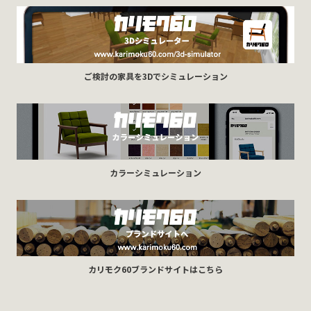
ご検討の家具を3Dでシミュレーション
カラーシミュレーション
カリモク60ブランドサイトはこちら